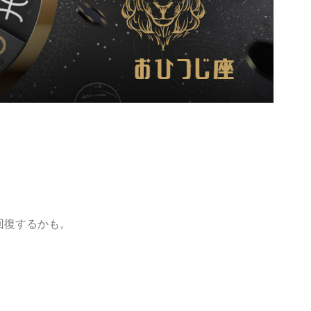
回復するかも。