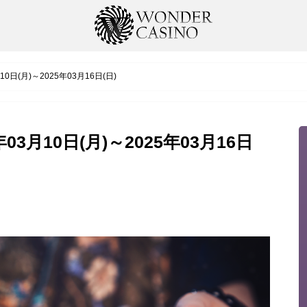
日(月)～2025年03月16日(日)
3月10日(月)～2025年03月16日