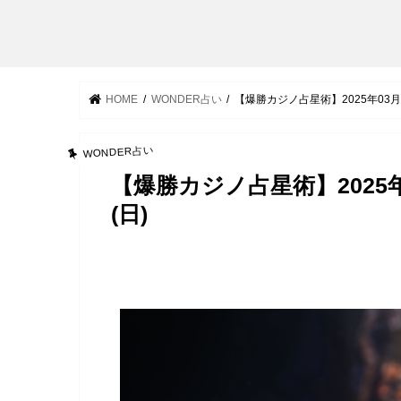
HOME
WONDER占い
【爆勝カジノ占星術】2025年03月10
WONDER占い
【爆勝カジノ占星術】2025年0
(日)