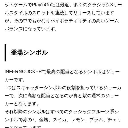
ットゲームでPlay’nGo社は最近、多くのクラシック3リー
ルスタイルのスロットを連続してリリースしています
が、その中でもかなりハイボラティリティの高いゲーム
バランスになっています。
登場シンボル
INFERNO JOKERで最高の配当となるシンボルはジョー
カーです。
1つはスキャッターシンボルの役割を担っているジョーカ
ーで、次に高額な配当となるのが青と紫の通常のジョー
カーとなります。
それ以降のシンボルはすべてのクラシックフルーツ系シ
ンボルで赤の7、金塊、スイカ、レモン、プラム、チェリ
ーとなっています。