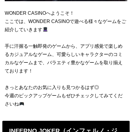
WONDER CASINOへようこそ！
ここでは、WONDER CASINOで遊べる様々なゲームをご
紹介していきます
手に汗握る一触即発のゲームから、アプリ感覚で楽しめ
るカジュアルなゲーム、可愛らしいキャラクターのコミ
カルなゲームまで、バラエティ豊かなゲームを取り揃え
ております！
きっとあなたのお気に入りも見つかるはず◎
今週のピックアップゲームもぜひチェックしてみてくだ
さいね
INFERNO JOKER（インフェルノ・ジ