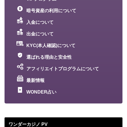
暗号資産の利用について
入金について
出金について
KYC(本人確認)について
選ばれる理由と安全性
アフィリエイトプログラムについて
最新情報
WONDER占い
ワンダーカジノ PV