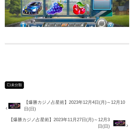
未分類
【爆勝カジノ占星術】2023年12月4日(月)～12月10
日(日)
【爆勝カジノ占星術】2023年11月27日(月)～12月3
日(日)