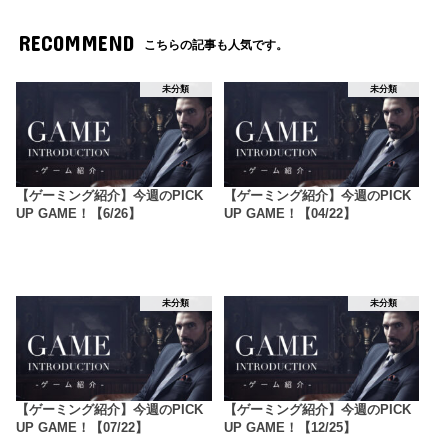
RECOMMEND
こちらの記事も人気です。
未分類
未分類
【ゲーミング紹介】今週のPICK
【ゲーミング紹介】今週のPICK
UP GAME！【6/26】
UP GAME！【04/22】
未分類
未分類
【ゲーミング紹介】今週のPICK
【ゲーミング紹介】今週のPICK
UP GAME！【07/22】
UP GAME！【12/25】