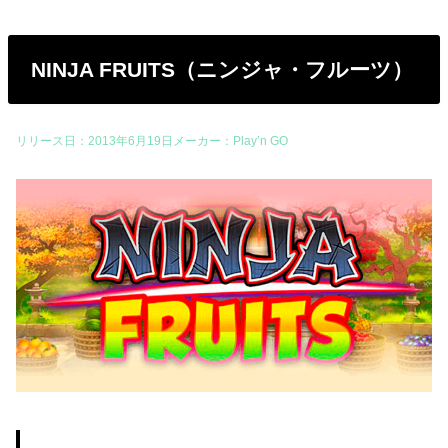
NINJA FRUITS（ニンジャ・フルーツ）
リリース日：2013年6月19日メーカー：Play’n GO