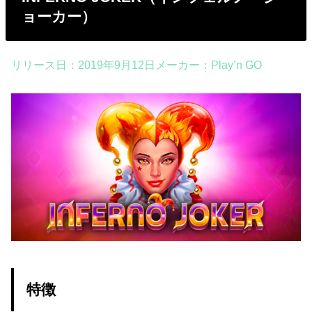
ョーカー）
リリース日：2019年9月12日メーカー：Play’n GO
特徴