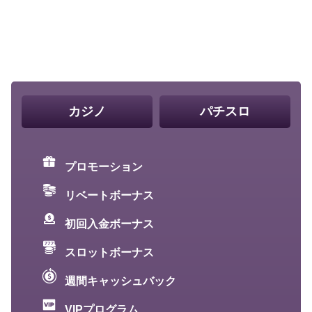
カジノ
パチスロ
プロモーション
リベートボーナス
初回入金ボーナス
スロットボーナス
週間キャッシュバック
VIPプログラム