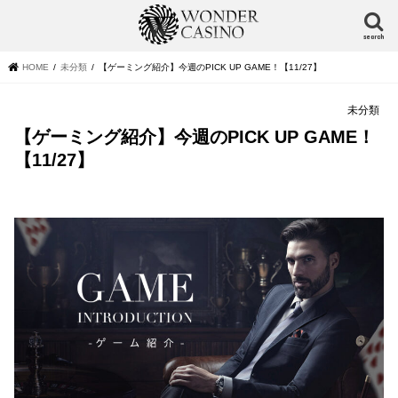
search
HOME
未分類
【ゲーミング紹介】今週のPICK UP GAME！【11/27】
未分類
【ゲーミング紹介】今週のPICK UP GAME！
【11/27】