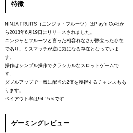
特徴
NINJA FRUITS（ニンジャ・フルーツ）はPlay’n Go社か
ら2013年6月19日にリリースされました。
ニンジャとフルーツと言った相容れなさが際立った存在
であり、ミスマッチが逆に気になる存在となっていま
す。
操作はシンプル操作でクラシカルなスロットゲームで
す。
ダブルアップで一気に配当の2倍を獲得するチャンスもあ
ります。
ペイアウト率は94.15％です
ゲーミングレビュー