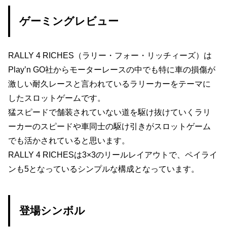
ゲーミングレビュー
RALLY 4 RICHES（ラリー・フォー・リッチィーズ）は
Play’n GO社からモーターレースの中でも特に車の損傷が
激しい耐久レースと言われているラリーカーをテーマに
したスロットゲームです。
猛スピードで舗装されていない道を駆け抜けていくラリ
ーカーのスピードや車同士の駆け引きがスロットゲーム
でも活かされていると思います。
RALLY 4 RICHESは3×3のリールレイアウトで、ペイライ
ンも5となっているシンプルな構成となっています。
登場シンボル