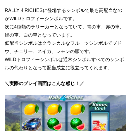
RALLY 4 RICHESに登場するシンボルで最も高配当なの
がWILDトロフィーシンボルです。
次に4種類のラリーカーとなっていて、青の車、赤の車、
緑の車、白の車となっています。
低配当シンボルはクラシカルなフルーツシンボルでブド
ウ、チェリー、スイカ、レモンの順です。
WILDトロフィーシンボルは通常シンボルすべてのシンボ
ルの代わりとなって配当成立に役立ってくれます。
＼実際のプレイ画面はこんな感じ！／