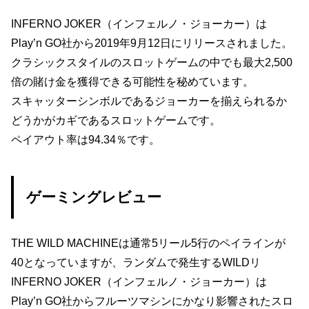
INFERNO JOKER（インフェルノ・ジョーカー）は
Play’n GO社から2019年9月12日にリリースされました。
クラシックスタイルのスロットゲームの中でも最大2,500
倍の賭け金を獲得できる可能性を秘めています。
スキャッターシンボルであるジョーカーを揃えられるか
どうかがカギであるスロットゲームです。
ペイアウト率は94.34％です。
ゲーミングレビュー
THE WILD MACHINEは通常5リール5行のペイラインが
40となっていますが、ランダムで発生するWILDリ
INFERNO JOKER（インフェルノ・ジョーカー）は
Play’n GO社からフルーツマシンにかなり影響されたスロ