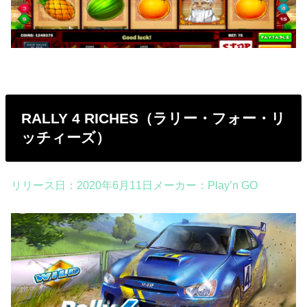
RALLY 4 RICHES（ラリー・フォー・リ
ッチィーズ）
リリース日：2020年6月11日メーカー：Play’n GO